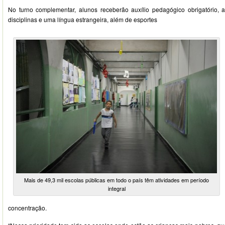
No turno complementar, alunos receberão auxílio pedagógico obrigatório, 
disciplinas e uma língua estrangeira, além de esportes
Mais de 49,3 mil escolas públicas em todo o país têm atividades em período
integral
concentração.