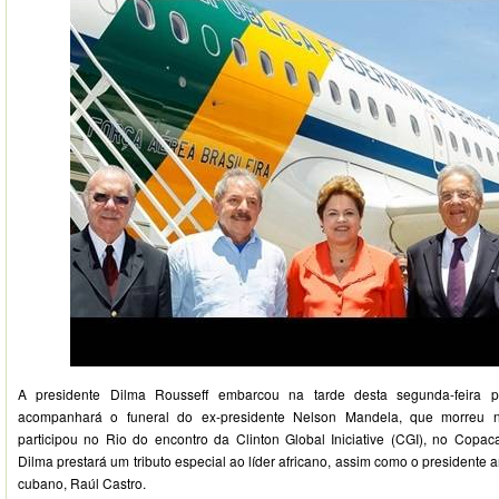
A presidente Dilma Rousseff embarcou na tarde desta segunda-feira p
acompanhará o funeral do ex-presidente Nelson Mandela, que morreu na 
participou no Rio do encontro da Clinton Global Iniciative (CGI), no Copa
Dilma prestará um tributo especial ao líder africano, assim como o presidente
cubano, Raúl Castro.