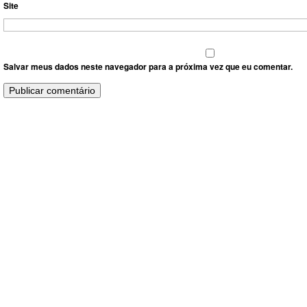
Site
Salvar meus dados neste navegador para a próxima vez que eu comentar.