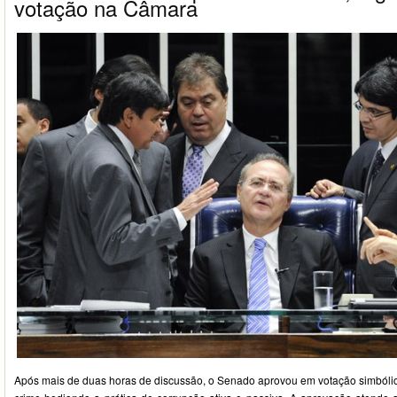
votação na Câmara
Após mais de duas horas de discussão, o Senado aprovou em votação simbólica