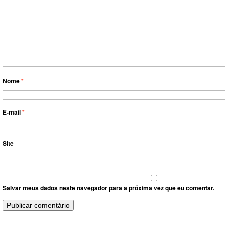
Nome
*
E-mail
*
Site
Salvar meus dados neste navegador para a próxima vez que eu comentar.