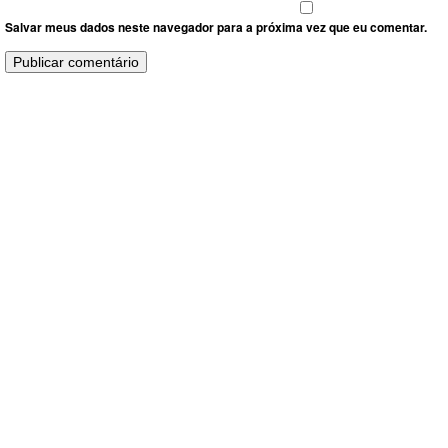
Salvar meus dados neste navegador para a próxima vez que eu comentar.