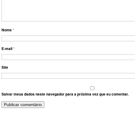
Nome
*
E-mail
*
Site
Salvar meus dados neste navegador para a próxima vez que eu comentar.