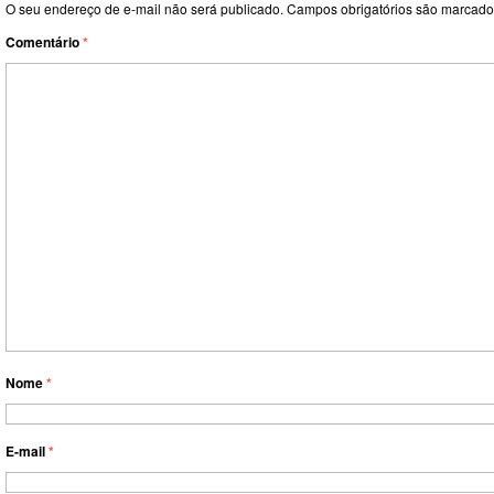
O seu endereço de e-mail não será publicado.
Campos obrigatórios são marcad
Comentário
*
Nome
*
E-mail
*