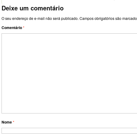
Deixe um comentário
O seu endereço de e-mail não será publicado.
Campos obrigatórios são marcad
Comentário
*
Nome
*