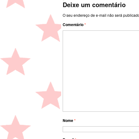
Deixe um comentário
O seu endereço de e-mail não será publicad
Comentário
*
Nome
*