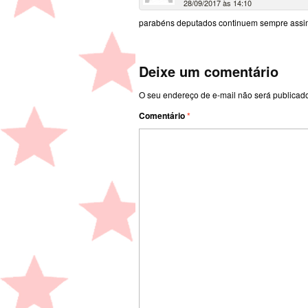
28/09/2017 às 14:10
parabéns deputados continuem sempre assim
Deixe um comentário
O seu endereço de e-mail não será publicad
Comentário
*