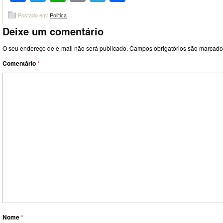
Postado em:
Politica
Deixe um comentário
O seu endereço de e-mail não será publicado.
Campos obrigatórios são marcad
Comentário
*
Nome
*