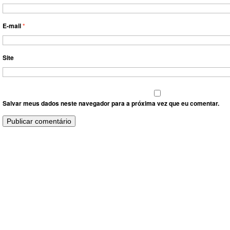
E-mail
*
Site
Salvar meus dados neste navegador para a próxima vez que eu comentar.