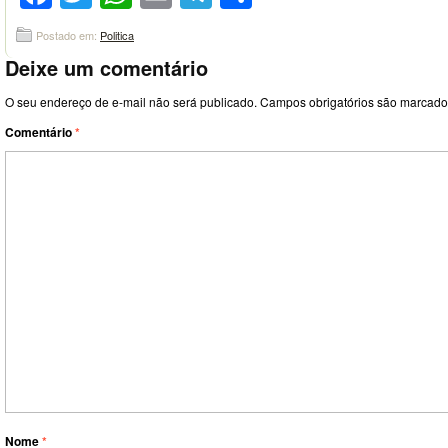
Postado em:
Politica
Deixe um comentário
O seu endereço de e-mail não será publicado.
Campos obrigatórios são marcad
Comentário
*
Nome
*