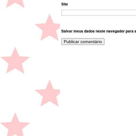
Site
Salvar meus dados neste navegador para a