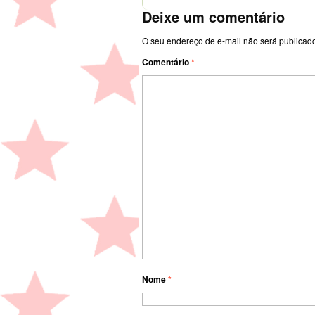
Deixe um comentário
O seu endereço de e-mail não será publicad
Comentário
*
Nome
*