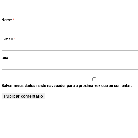
Nome
*
E-mail
*
Site
Salvar meus dados neste navegador para a próxima vez que eu comentar.