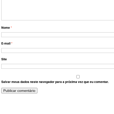
Nome
*
E-mail
*
Site
Salvar meus dados neste navegador para a próxima vez que eu comentar.