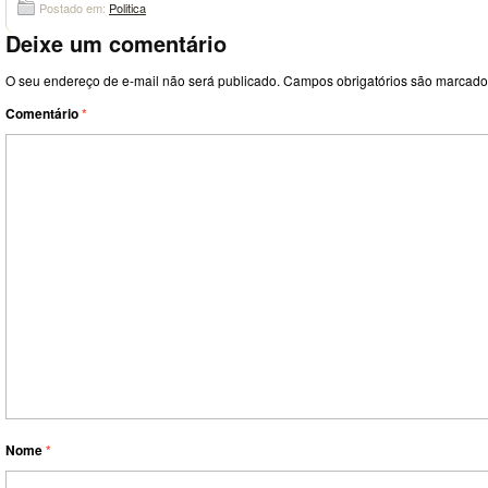
Postado em:
Politica
Deixe um comentário
O seu endereço de e-mail não será publicado.
Campos obrigatórios são marcad
Comentário
*
Nome
*