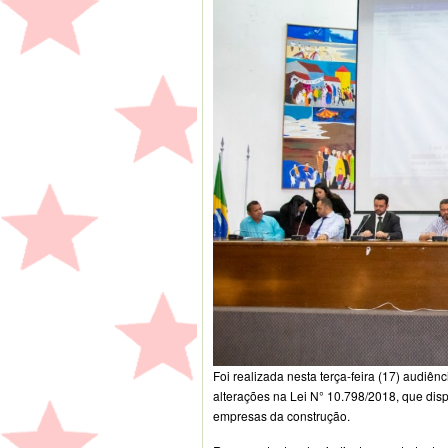
Foi realizada nesta terça-feira (17) audiên
alterações na Lei N° 10.798/2018, que di
empresas da construção.