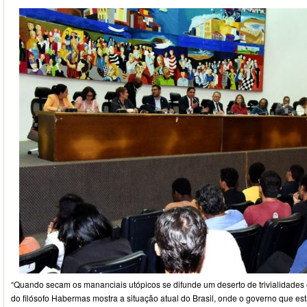
“Quando secam os mananciais utópicos se difunde um deserto de trivialidades e
do filósofo Habermas mostra a situação atual do Brasil, onde o governo que está