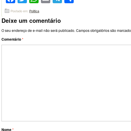
Postado em:
Politica
Deixe um comentário
O seu endereço de e-mail não será publicado.
Campos obrigatórios são marcad
Comentário
*
Nome
*