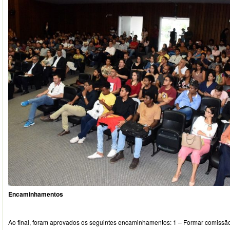
Encaminhamentos
Ao final, foram aprovados os seguintes encaminhamentos: 1 – Formar comissã