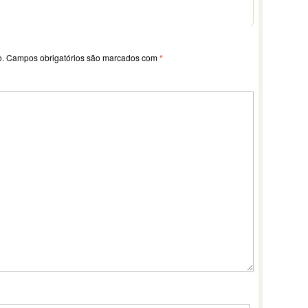
o.
Campos obrigatórios são marcados com
*