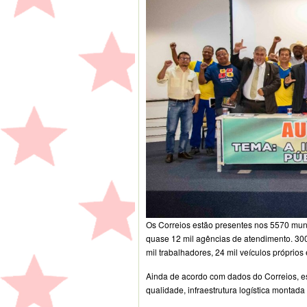
Os Correios estão presentes nos 5570 muni
quase 12 mil agências de atendimento. 300
mil trabalhadores, 24 mil veículos próprios
Ainda de acordo com dados do Correios, est
qualidade, infraestrutura logística montad