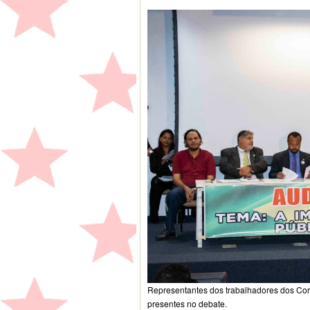
Representantes dos trabalhadores dos Corre
presentes no debate.