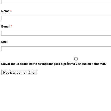
Nome
*
E-mail
*
Site
Salvar meus dados neste navegador para a próxima vez que eu comentar.