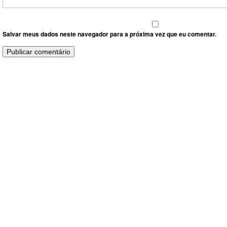
Salvar meus dados neste navegador para a próxima vez que eu comentar.