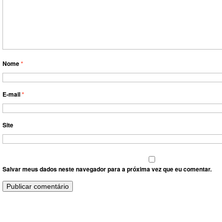
Nome
*
E-mail
*
Site
Salvar meus dados neste navegador para a próxima vez que eu comentar.