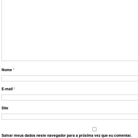
Nome
*
E-mail
*
Site
Salvar meus dados neste navegador para a próxima vez que eu comentar.