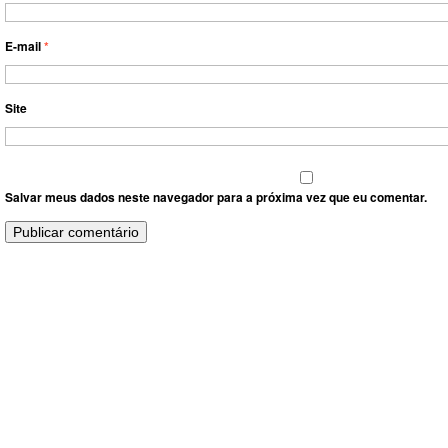
E-mail
*
Site
Salvar meus dados neste navegador para a próxima vez que eu comentar.