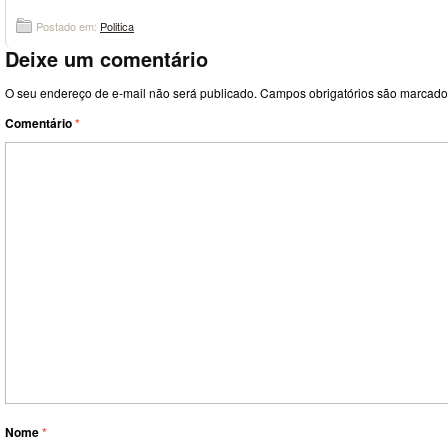
Postado em:
Politica
Deixe um comentário
O seu endereço de e-mail não será publicado.
Campos obrigatórios são marcad
Comentário
*
Nome
*