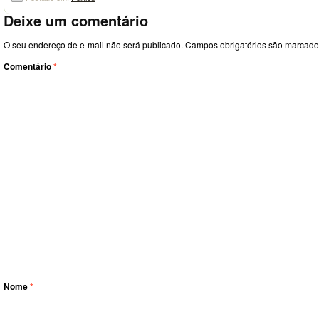
Deixe um comentário
O seu endereço de e-mail não será publicado.
Campos obrigatórios são marcad
Comentário
*
Nome
*