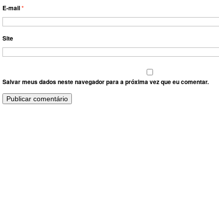
E-mail
*
Site
Salvar meus dados neste navegador para a próxima vez que eu comentar.