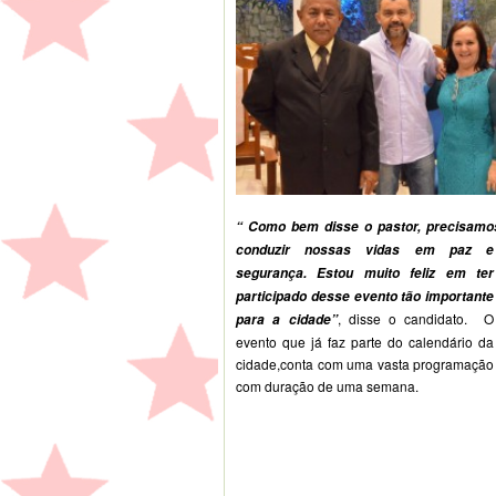
“ Como bem disse o pastor, precisamo
conduzir nossas vidas em paz e
segurança. Estou muito feliz em ter
participado desse evento tão importante
, disse o candidato. O
para a cidade”
evento que já faz parte do calendário da
cidade,conta com uma vasta programação
com duração de uma semana.