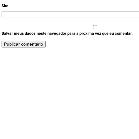
Site
Salvar meus dados neste navegador para a próxima vez que eu comentar.