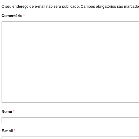
O seu endereço de e-mail não será publicado.
Campos obrigatórios são marcad
Comentário
*
Nome
*
E-mail
*