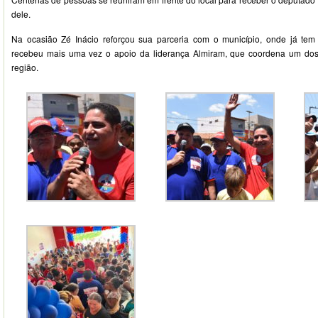
dele.
Na ocasião Zé Inácio reforçou sua parceria com o município, onde já tem 
recebeu mais uma vez o apoio da liderança Almiram, que coordena um dos 
região.