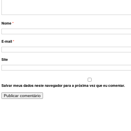
Nome
*
E-mail
*
Site
Salvar meus dados neste navegador para a próxima vez que eu comentar.