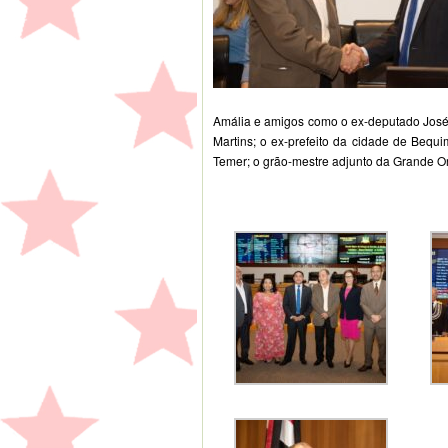
Amália e amigos como o ex-deputado José 
Martins; o ex-prefeito da cidade de Bequim
Temer; o grão-mestre adjunto da Grande O