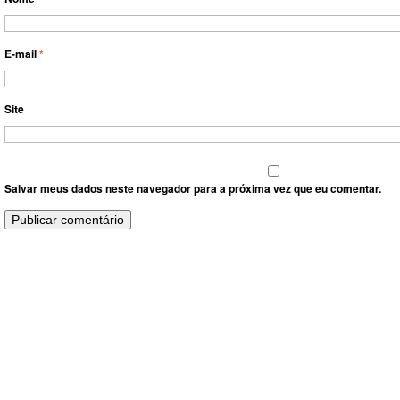
E-mail
*
Site
Salvar meus dados neste navegador para a próxima vez que eu comentar.