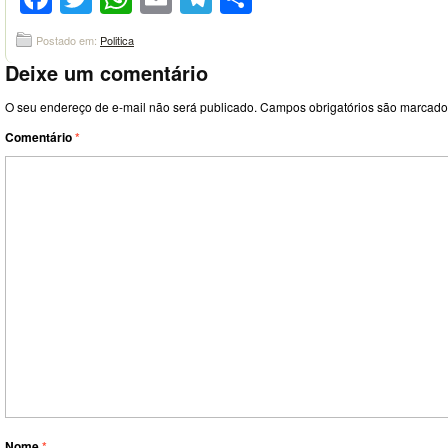
Postado em:
Politica
Deixe um comentário
O seu endereço de e-mail não será publicado.
Campos obrigatórios são marcad
Comentário
*
Nome
*