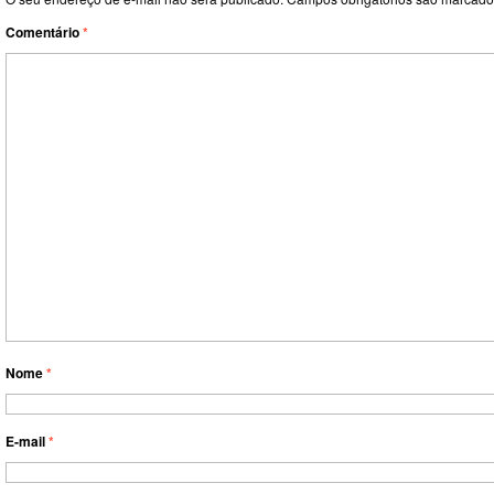
Comentário
*
Nome
*
E-mail
*