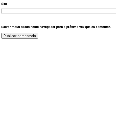
Site
Salvar meus dados neste navegador para a próxima vez que eu comentar.