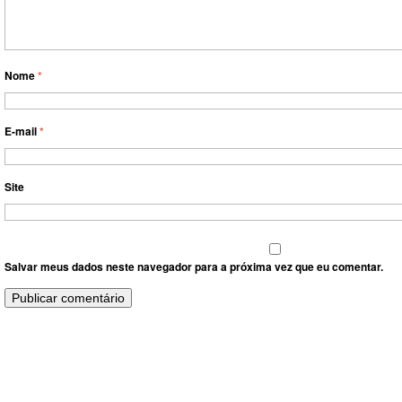
Nome
*
E-mail
*
Site
Salvar meus dados neste navegador para a próxima vez que eu comentar.