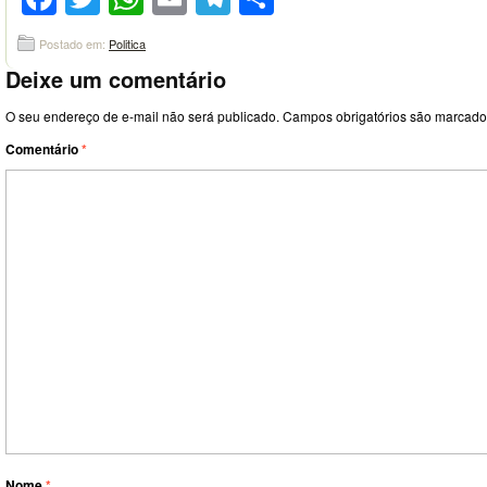
Postado em:
Politica
Deixe um comentário
O seu endereço de e-mail não será publicado.
Campos obrigatórios são marcad
Comentário
*
Nome
*