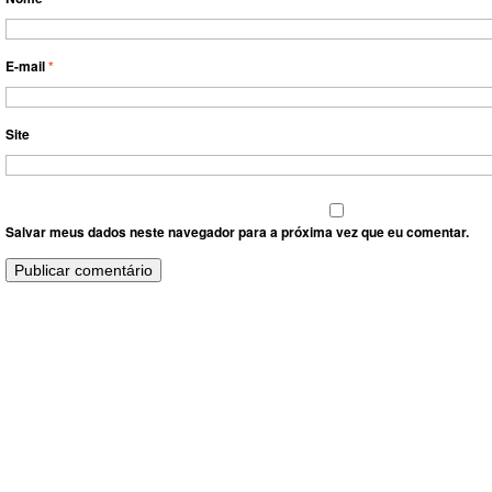
E-mail
*
Site
Salvar meus dados neste navegador para a próxima vez que eu comentar.