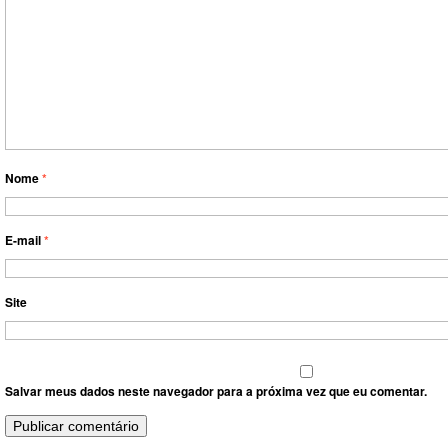
Nome
*
E-mail
*
Site
Salvar meus dados neste navegador para a próxima vez que eu comentar.