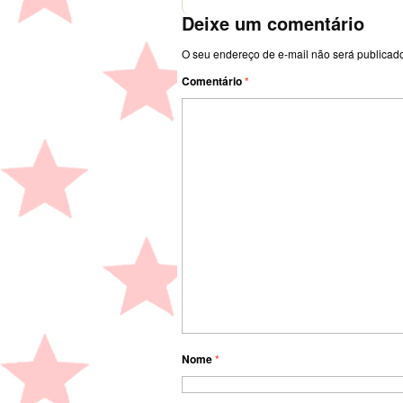
Deixe um comentário
O seu endereço de e-mail não será publicad
Comentário
*
Nome
*