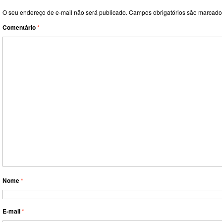
O seu endereço de e-mail não será publicado.
Campos obrigatórios são marcad
Comentário
*
Nome
*
E-mail
*