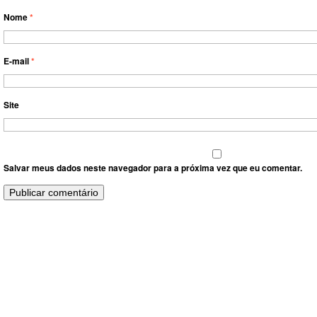
Nome
*
E-mail
*
Site
Salvar meus dados neste navegador para a próxima vez que eu comentar.