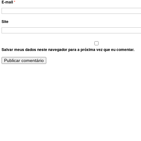
E-mail
*
Site
Salvar meus dados neste navegador para a próxima vez que eu comentar.