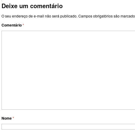
Deixe um comentário
O seu endereço de e-mail não será publicado.
Campos obrigatórios são marcad
Comentário
*
Nome
*