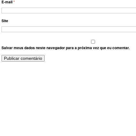
E-mail
*
Site
Salvar meus dados neste navegador para a próxima vez que eu comentar.