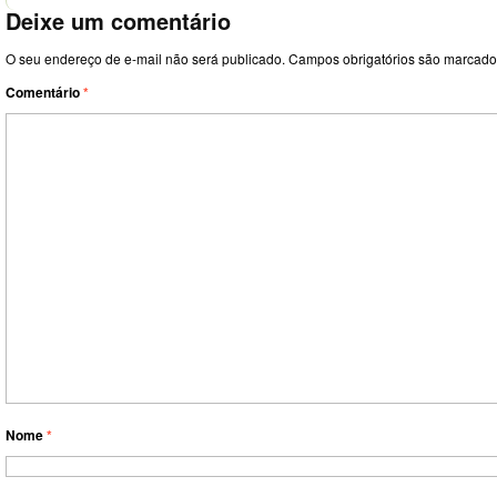
Deixe um comentário
O seu endereço de e-mail não será publicado.
Campos obrigatórios são marcad
Comentário
*
Nome
*