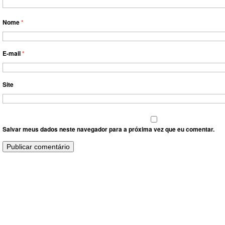
Nome
*
E-mail
*
Site
Salvar meus dados neste navegador para a próxima vez que eu comentar.