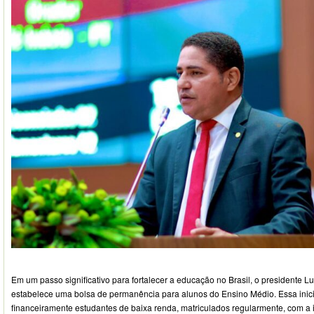
Em um passo significativo para fortalecer a educação no Brasil, o presidente L
estabelece uma bolsa de permanência para alunos do Ensino Médio. Essa inicia
financeiramente estudantes de baixa renda, matriculados regularmente, com a 