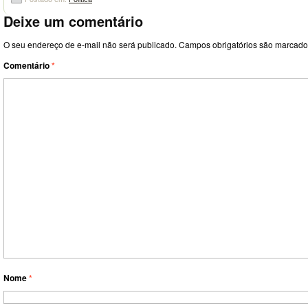
Deixe um comentário
O seu endereço de e-mail não será publicado.
Campos obrigatórios são marcad
Comentário
*
Nome
*