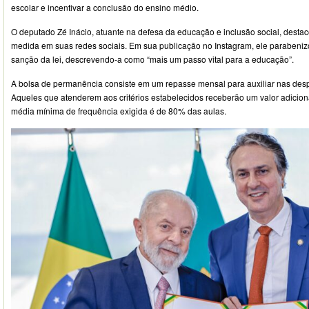
escolar e incentivar a conclusão do ensino médio.
O deputado Zé Inácio, atuante na defesa da educação e inclusão social, desta
medida em suas redes sociais. Em sua publicação no Instagram, ele parabeniz
sanção da lei, descrevendo-a como “mais um passo vital para a educação”.
A bolsa de permanência consiste em um repasse mensal para auxiliar nas desp
Aqueles que atenderem aos critérios estabelecidos receberão um valor adicional
média mínima de frequência exigida é de 80% das aulas.