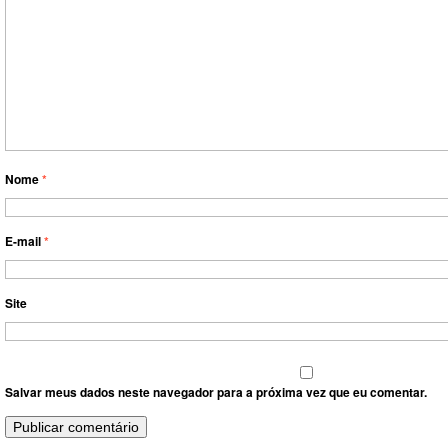
Nome
*
E-mail
*
Site
Salvar meus dados neste navegador para a próxima vez que eu comentar.