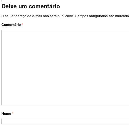
Deixe um comentário
O seu endereço de e-mail não será publicado.
Campos obrigatórios são marcad
Comentário
*
Nome
*