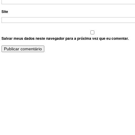
Site
Salvar meus dados neste navegador para a próxima vez que eu comentar.