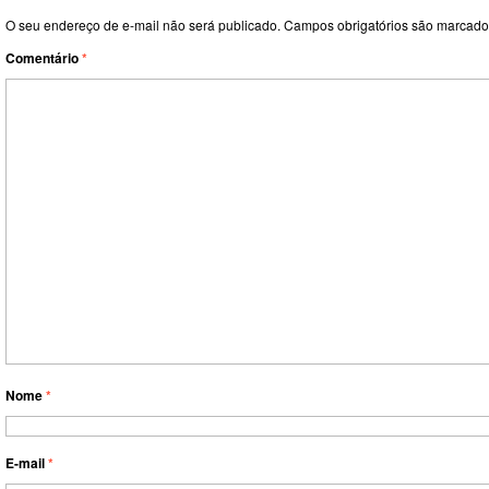
O seu endereço de e-mail não será publicado.
Campos obrigatórios são marcad
Comentário
*
Nome
*
E-mail
*