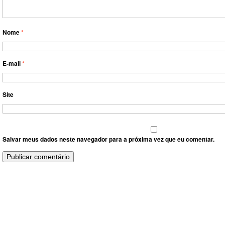
Nome
*
E-mail
*
Site
Salvar meus dados neste navegador para a próxima vez que eu comentar.