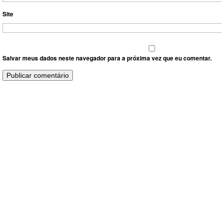
Site
Salvar meus dados neste navegador para a próxima vez que eu comentar.