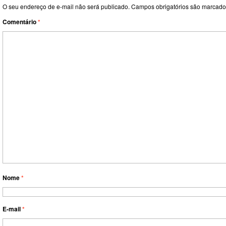
O seu endereço de e-mail não será publicado.
Campos obrigatórios são marcad
Comentário
*
Nome
*
E-mail
*