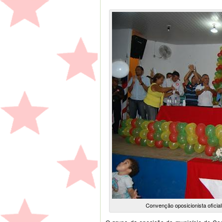
Convenção oposicionista oficia