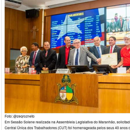
Foto: @zeqrozneto
Em Sessão Solene realizada na Assembleia Legislativa do Maranhão, solicitad
Central Única dos Trabalhadores (CUT) foi homenageada pelos seus 40 anos 